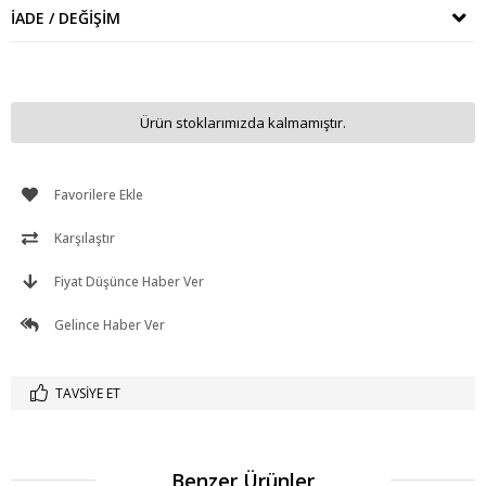
İADE / DEĞIŞIM
Ürün stoklarımızda kalmamıştır.
Favorilere Ekle
Karşılaştır
Fiyat Düşünce Haber Ver
Gelince Haber Ver
TAVSIYE ET
Benzer Ürünler