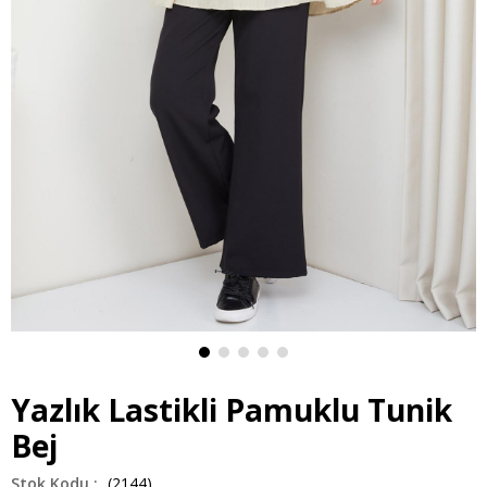
Yazlık Lastikli Pamuklu Tunik
Bej
(2144)