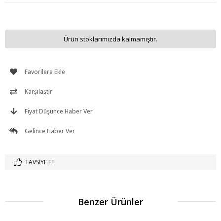
Ürün stoklarımızda kalmamıştır.
Favorilere Ekle
Karşılaştır
Fiyat Düşünce Haber Ver
Gelince Haber Ver
TAVSIYE ET
Benzer Ürünler