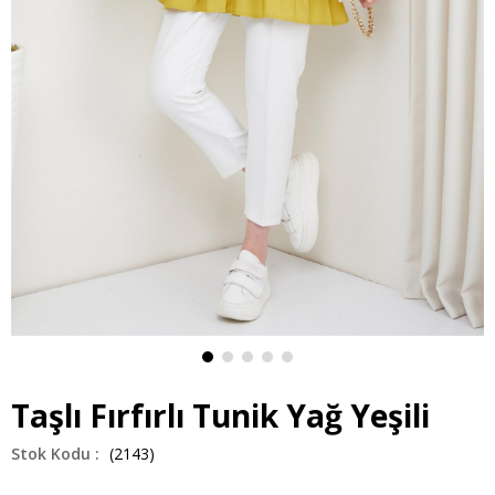
Taşlı Fırfırlı Tunik Yağ Yeşili
(2143)