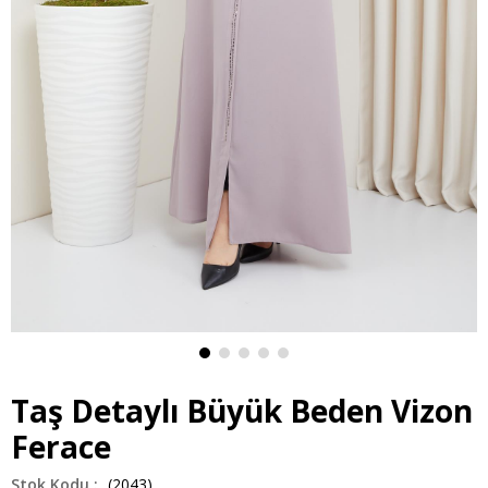
Taş Detaylı Büyük Beden Vizon
Ferace
(2043)