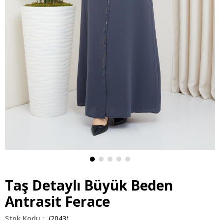
Taş Detaylı Büyük Beden
Antrasit Ferace
(2043)