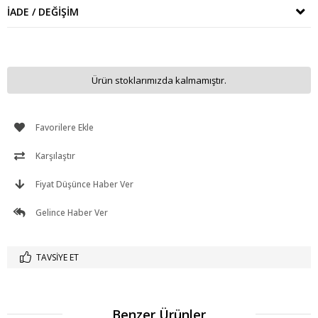
İADE / DEĞIŞIM
Ürün stoklarımızda kalmamıştır.
Favorilere Ekle
Karşılaştır
Fiyat Düşünce Haber Ver
Gelince Haber Ver
TAVSIYE ET
Benzer Ürünler