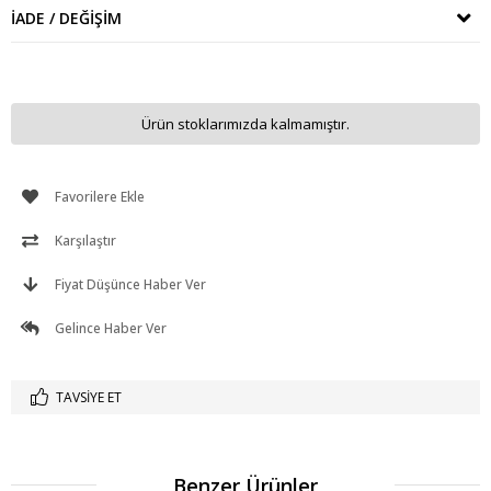
İADE / DEĞIŞIM
Ürün stoklarımızda kalmamıştır.
Favorilere Ekle
Karşılaştır
Fiyat Düşünce Haber Ver
Gelince Haber Ver
TAVSIYE ET
Benzer Ürünler