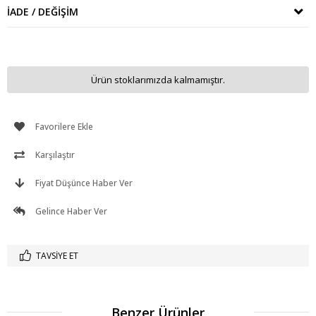
İADE / DEĞIŞIM
Ürün stoklarımızda kalmamıştır.
Favorilere Ekle
Karşılaştır
Fiyat Düşünce Haber Ver
Gelince Haber Ver
TAVSIYE ET
Benzer Ürünler