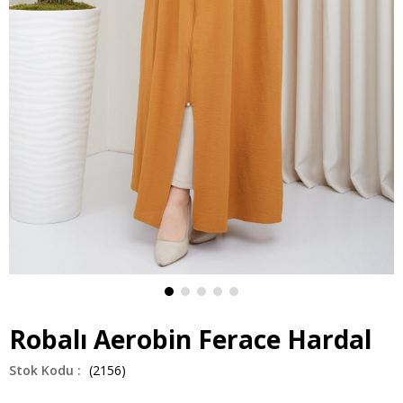
Robalı Aerobin Ferace Hardal
(2156)