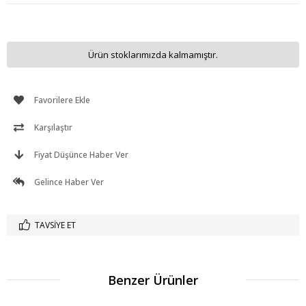
Ürün stoklarımızda kalmamıştır.
Favorilere Ekle
Karşılaştır
Fiyat Düşünce Haber Ver
Gelince Haber Ver
TAVSIYE ET
Benzer Ürünler