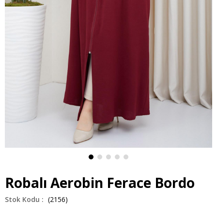
Robalı Aerobin Ferace Bordo
(2156)