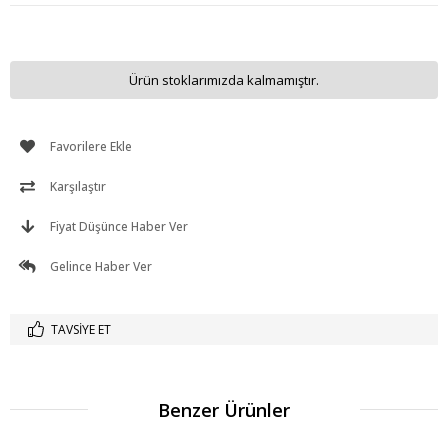
Ürün stoklarımızda kalmamıştır.
Favorilere Ekle
Karşılaştır
Fiyat Düşünce Haber Ver
Gelince Haber Ver
TAVSIYE ET
Benzer Ürünler