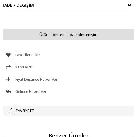
İADE / DEĞIŞIM
Ürün stoklarımızda kalmamıştır.
Favorilere Ekle
Karşılaştır
Fiyat Düşünce Haber Ver
Gelince Haber Ver
TAVSIYE ET
Benzer Ürünler