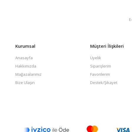
Kurumsal
Müşteri İlişkileri
Anasayfa
Üyelik
Hakkımızda
Siparişlerim
Mağazalarımız
Favorilerim
Bize Ulaşın
Destek/Şikayet