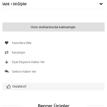
İADE / DEĞIŞIM
Ürün stoklarımızda kalmamıştır.
Favorilere Ekle
Karşılaştır
Fiyat Düşünce Haber Ver
Gelince Haber Ver
TAVSIYE ET
Benzer Ürünler