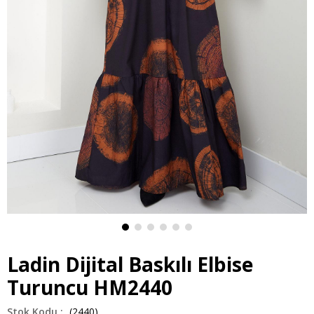
Ladin Dijital Baskılı Elbise
Turuncu HM2440
(2440)