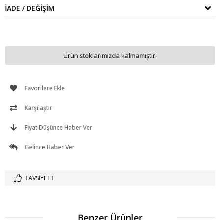
İADE / DEĞIŞIM
Ürün stoklarımızda kalmamıştır.
Favorilere Ekle
Karşılaştır
Fiyat Düşünce Haber Ver
Gelince Haber Ver
TAVSIYE ET
Benzer Ürünler