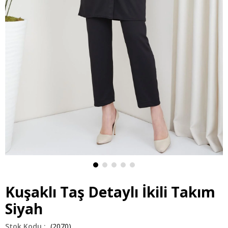
Kuşaklı Taş Detaylı İkili Takım
Siyah
(2070)