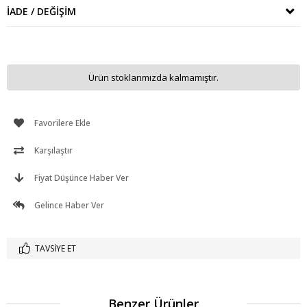
İADE / DEĞIŞIM
Ürün stoklarımızda kalmamıştır.
Favorilere Ekle
Karşılaştır
Fiyat Düşünce Haber Ver
Gelince Haber Ver
TAVSIYE ET
Benzer Ürünler