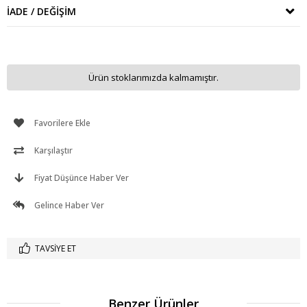
İADE / DEĞIŞIM
Ürün stoklarımızda kalmamıştır.
Favorilere Ekle
Karşılaştır
Fiyat Düşünce Haber Ver
Gelince Haber Ver
TAVSIYE ET
Benzer Ürünler