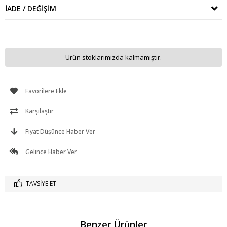
İADE / DEĞIŞIM
Ürün stoklarımızda kalmamıştır.
Favorilere Ekle
Karşılaştır
Fiyat Düşünce Haber Ver
Gelince Haber Ver
TAVSIYE ET
Benzer Ürünler