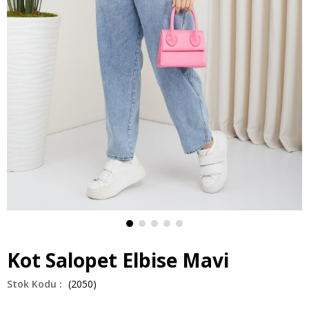
Kot Salopet Elbise Mavi
(2050)