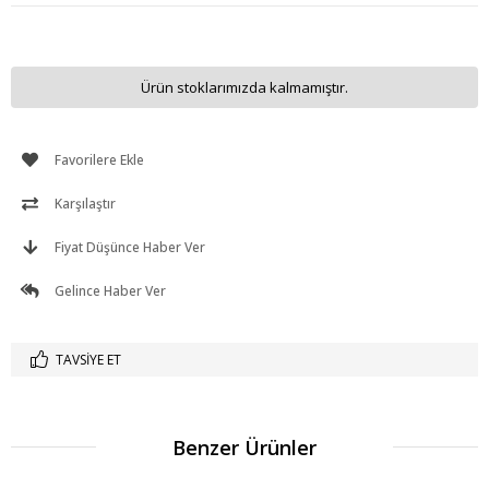
Ürün stoklarımızda kalmamıştır.
Favorilere Ekle
Karşılaştır
Fiyat Düşünce Haber Ver
Gelince Haber Ver
TAVSIYE ET
Benzer Ürünler