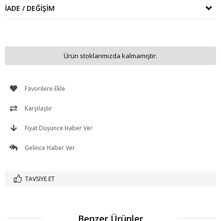
İADE / DEĞIŞIM
Ürün stoklarımızda kalmamıştır.
Favorilere Ekle
Karşılaştır
Fiyat Düşünce Haber Ver
Gelince Haber Ver
TAVSIYE ET
Benzer Ürünler