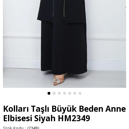
Kolları Taşlı Büyük Beden Anne
Elbisesi Siyah HM2349
(2349)