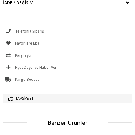
İADE / DEĞIŞIM
Telefonla Sipariş
Favorilere Ekle
Karşılaştır
Fiyat Düşünce Haber Ver
Kargo Bedava
TAVSIYE ET
Benzer Ürünler