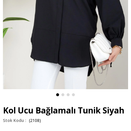
Kol Ucu Bağlamalı Tunik Siyah
(2108)