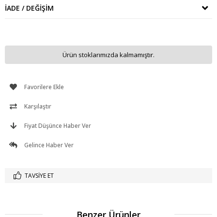
İADE / DEĞIŞIM
Ürün stoklarımızda kalmamıştır.
Favorilere Ekle
Karşılaştır
Fiyat Düşünce Haber Ver
Gelince Haber Ver
TAVSIYE ET
Benzer Ürünler