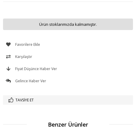
Ürün stoklarımızda kalmamıştır.
Favorilere Ekle
Karşılaştır
Fiyat Düşünce Haber Ver
Gelince Haber Ver
TAVSIYE ET
Benzer Ürünler