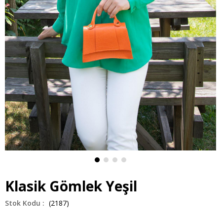
Klasik Gömlek Yeşil
(2187)