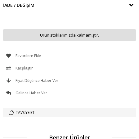
İADE / DEĞIŞIM
Ürün stoklarımızda kalmamıştır.
Favorilere Ekle
Karşılaştır
Fiyat Düşünce Haber Ver
Gelince Haber Ver
TAVSIYE ET
Benzer Ürünler