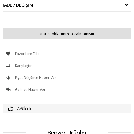
İADE / DEĞIŞIM
Ürün stoklarımızda kalmamıştır.
Favorilere Ekle
Karşılaştır
Fiyat Düşünce Haber Ver
Gelince Haber Ver
TAVSIYE ET
Benzer Ürünler