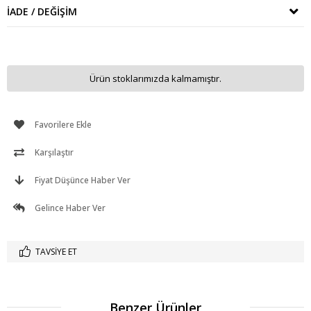
İADE / DEĞIŞIM
Ürün stoklarımızda kalmamıştır.
Favorilere Ekle
Karşılaştır
Fiyat Düşünce Haber Ver
Gelince Haber Ver
TAVSIYE ET
Benzer Ürünler