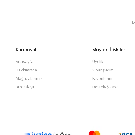
Kurumsal
Müşteri İlişkileri
Anasayfa
Üyelik
Hakkımızda
Siparişlerim
Mağazalarımız
Favorilerim
Bize Ulaşın
Destek/Şikayet