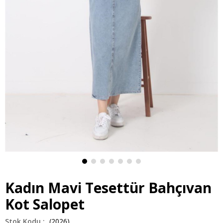
Kadın Mavi Tesettür Bahçıvan
Kot Salopet
(2026)