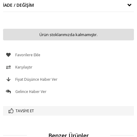
İADE / DEĞIŞIM
Ürün stoklarımızda kalmamıştır.
Favorilere Ekle
Karşılaştır
Fiyat Düşünce Haber Ver
Gelince Haber Ver
TAVSIYE ET
Benzer Ürünler