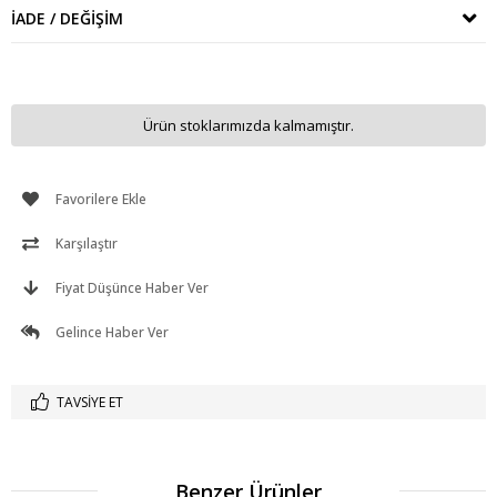
İADE / DEĞIŞIM
Ürün stoklarımızda kalmamıştır.
Favorilere Ekle
Karşılaştır
Fiyat Düşünce Haber Ver
Gelince Haber Ver
TAVSIYE ET
Benzer Ürünler