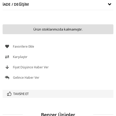
İADE / DEĞIŞIM
Ürün stoklarımızda kalmamıştır.
Favorilere Ekle
Karşılaştır
Fiyat Düşünce Haber Ver
Gelince Haber Ver
TAVSIYE ET
Benzer Ürünler