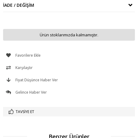
İADE / DEĞIŞIM
Ürün stoklarımızda kalmamıştır.
Favorilere Ekle
Karşılaştır
Fiyat Düşünce Haber Ver
Gelince Haber Ver
TAVSIYE ET
Benzer Ürünler