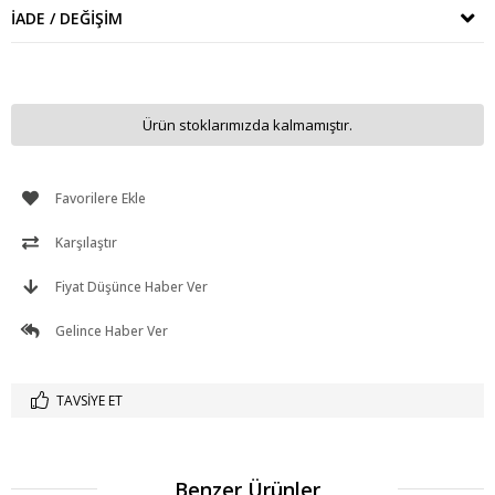
İADE / DEĞIŞIM
Ürün stoklarımızda kalmamıştır.
Favorilere Ekle
Karşılaştır
Fiyat Düşünce Haber Ver
Gelince Haber Ver
TAVSIYE ET
Benzer Ürünler