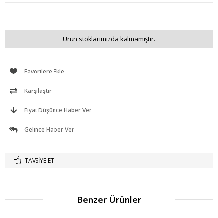
Ürün stoklarımızda kalmamıştır.
Favorilere Ekle
Karşılaştır
Fiyat Düşünce Haber Ver
Gelince Haber Ver
TAVSIYE ET
Benzer Ürünler