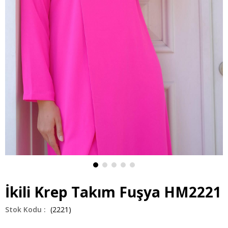
İkili Krep Takım Fuşya HM2221
(2221)