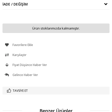
İADE / DEĞIŞIM
Ürün stoklarımızda kalmamıştır.
Favorilere Ekle
Karşılaştır
Fiyat Düşünce Haber Ver
Gelince Haber Ver
TAVSIYE ET
Benzer Ürünler