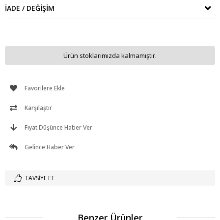
İADE / DEĞIŞIM
Ürün stoklarımızda kalmamıştır.
Favorilere Ekle
Karşılaştır
Fiyat Düşünce Haber Ver
Gelince Haber Ver
TAVSIYE ET
Benzer Ürünler