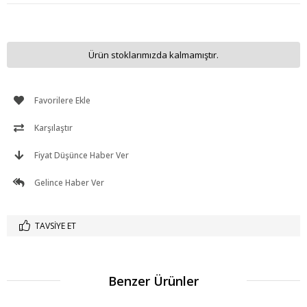
Ürün stoklarımızda kalmamıştır.
Favorilere Ekle
Karşılaştır
Fiyat Düşünce Haber Ver
Gelince Haber Ver
TAVSIYE ET
Benzer Ürünler