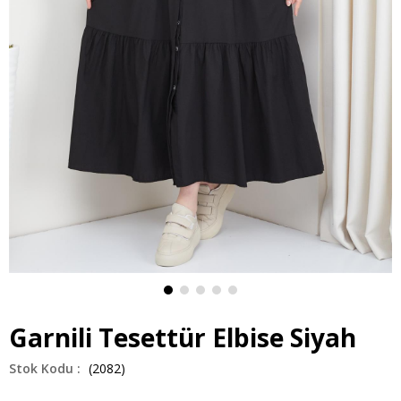
Garnili Tesettür Elbise Siyah
(2082)