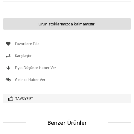
Ürün stoklarımızda kalmamıştır.
Favorilere Ekle
Karşılaştır
Fiyat Düşünce Haber Ver
Gelince Haber Ver
TAVSIYE ET
Benzer Ürünler