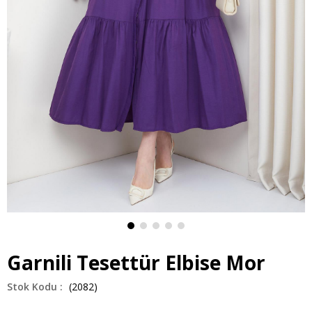
Garnili Tesettür Elbise Mor
(2082)