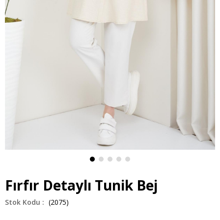
Fırfır Detaylı Tunik Bej
(2075)