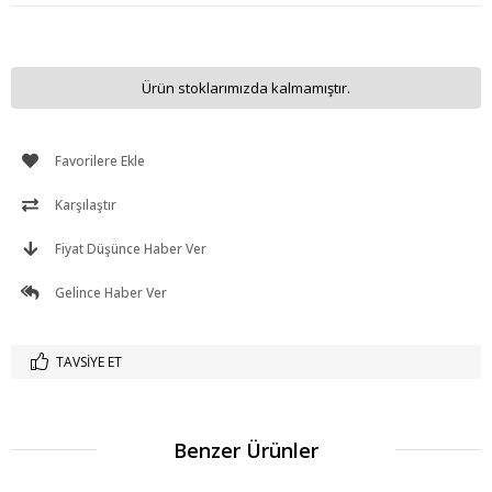
Ürün stoklarımızda kalmamıştır.
Favorilere Ekle
Karşılaştır
Fiyat Düşünce Haber Ver
Gelince Haber Ver
TAVSIYE ET
Benzer Ürünler