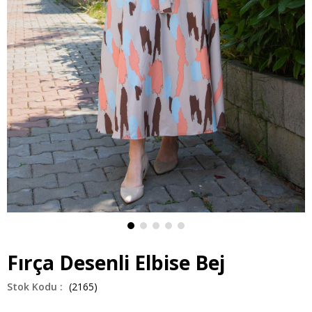
Fırça Desenli Elbise Bej
(2165)