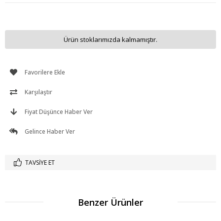
Ürün stoklarımızda kalmamıştır.
Favorilere Ekle
Karşılaştır
Fiyat Düşünce Haber Ver
Gelince Haber Ver
TAVSIYE ET
Benzer Ürünler