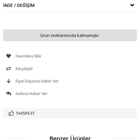
İADE / DEĞIŞIM
Ürün stoklarımızda kalmamıştır.
Favorilere Ekle
Karşılaştır
Fiyat Düşünce Haber Ver
Gelince Haber Ver
TAVSIYE ET
Benzer Ürünler