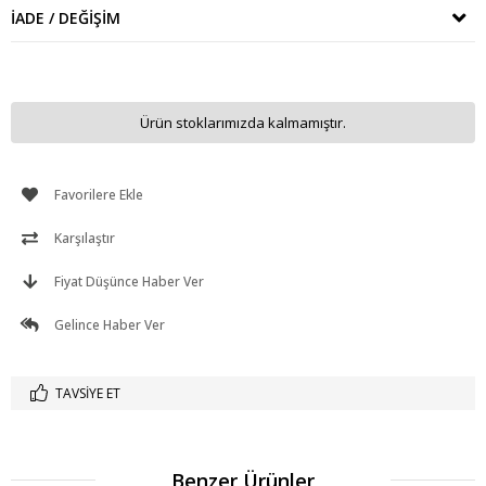
İADE / DEĞIŞIM
Ürün stoklarımızda kalmamıştır.
Favorilere Ekle
Karşılaştır
Fiyat Düşünce Haber Ver
Gelince Haber Ver
TAVSIYE ET
Benzer Ürünler