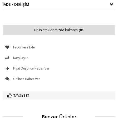
İADE / DEĞIŞIM
Ürün stoklarımızda kalmamıştır.
Favorilere Ekle
Karşılaştır
Fiyat Düşünce Haber Ver
Gelince Haber Ver
TAVSIYE ET
Benzer Ürünler