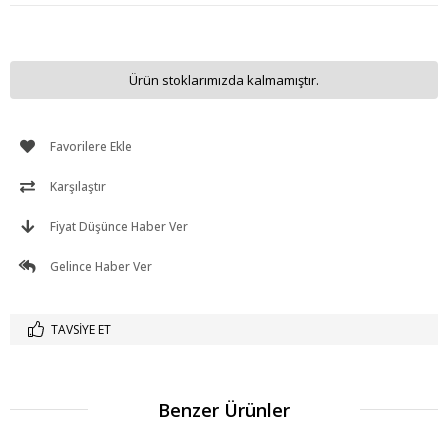
Ürün stoklarımızda kalmamıştır.
Favorilere Ekle
Karşılaştır
Fiyat Düşünce Haber Ver
Gelince Haber Ver
TAVSIYE ET
Benzer Ürünler