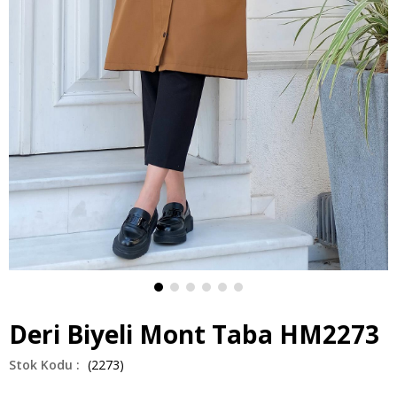
Deri Biyeli Mont Taba HM2273
(2273)