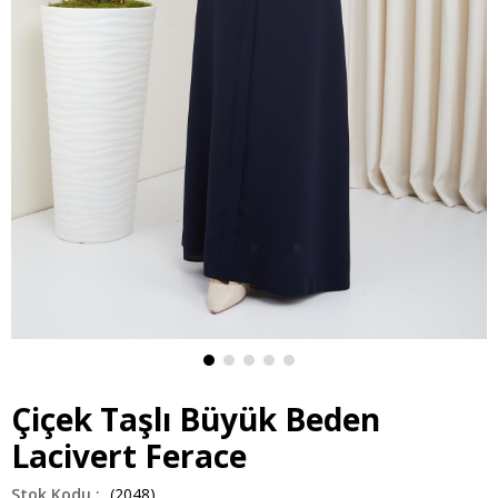
Çiçek Taşlı Büyük Beden
Lacivert Ferace
(2048)