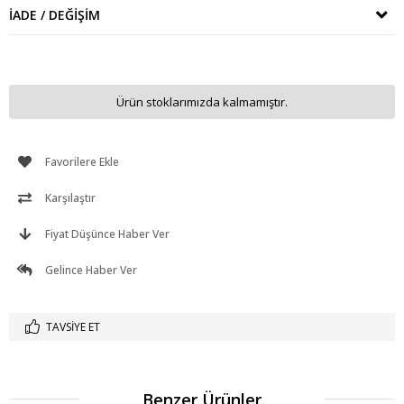
İADE / DEĞIŞIM
Ürün stoklarımızda kalmamıştır.
Favorilere Ekle
Karşılaştır
Fiyat Düşünce Haber Ver
Gelince Haber Ver
TAVSIYE ET
Benzer Ürünler