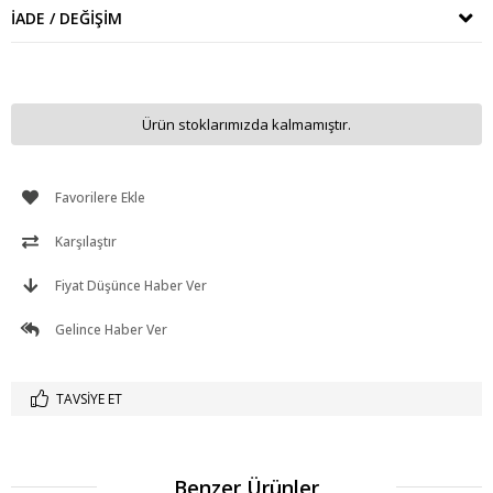
İADE / DEĞIŞIM
Ürün stoklarımızda kalmamıştır.
Favorilere Ekle
Karşılaştır
Fiyat Düşünce Haber Ver
Gelince Haber Ver
TAVSIYE ET
Benzer Ürünler