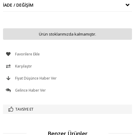
İADE / DEĞIŞIM
Ürün stoklarımızda kalmamıştır.
Favorilere Ekle
Karşılaştır
Fiyat Düşünce Haber Ver
Gelince Haber Ver
TAVSIYE ET
Benzer Ürünler