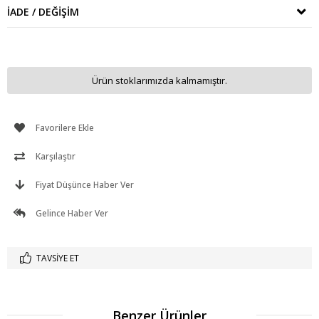
İADE / DEĞIŞIM
Ürün stoklarımızda kalmamıştır.
Favorilere Ekle
Karşılaştır
Fiyat Düşünce Haber Ver
Gelince Haber Ver
TAVSIYE ET
Benzer Ürünler