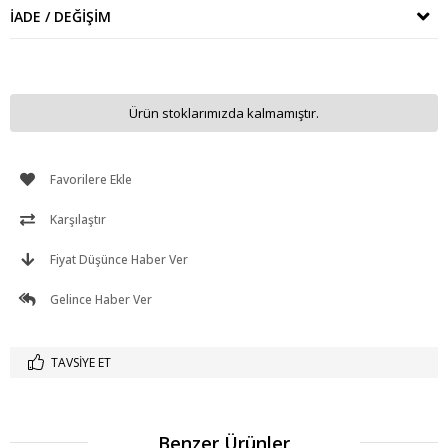
İADE / DEĞIŞIM
Ürün stoklarımızda kalmamıştır.
Favorilere Ekle
Karşılaştır
Fiyat Düşünce Haber Ver
Gelince Haber Ver
TAVSIYE ET
Benzer Ürünler