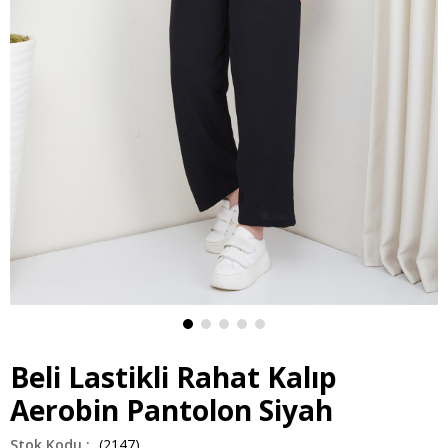
Beli Lastikli Rahat Kalıp
Aerobin Pantolon Siyah
(2147)