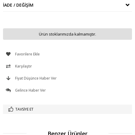
İADE / DEĞIŞIM
Ürün stoklarımızda kalmamıştır.
Favorilere Ekle
Karşılaştır
Fiyat Düşünce Haber Ver
Gelince Haber Ver
TAVSIYE ET
Benzer Ürünler