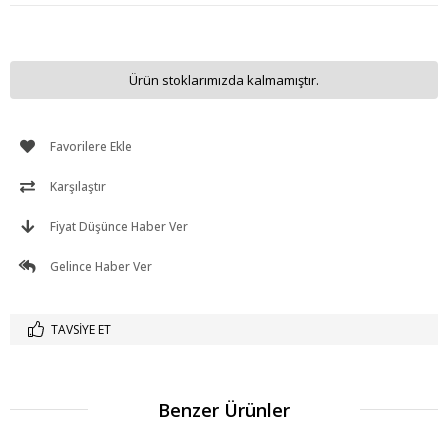
Ürün stoklarımızda kalmamıştır.
Favorilere Ekle
Karşılaştır
Fiyat Düşünce Haber Ver
Gelince Haber Ver
TAVSIYE ET
Benzer Ürünler